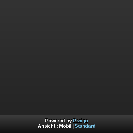
Powered by
Piwigo
Ansicht :
Mobil
|
Standard