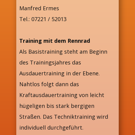
Manfred Ermes
Tel.: 07221 / 52013
Training mit dem Rennrad
Als Basistraining steht am Beginn
des Trainingsjahres das
Ausdauertraining in der Ebene.
Nahtlos folgt dann das
Kraftausdauertraining von leicht
hügeligen bis stark bergigen
Straßen. Das Techniktraining wird
individuell durchgeführt.