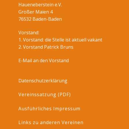
Haueneberstein e.V.
Großer Maien 4
76532 Baden-Baden
Vorstand:
1. Vorstand: die Stelle ist aktuell vakant
2. Vorstand Patrick Bruns
E-Mail an den Vorstand
Datenschutzerklärung
Vereinssatzung (PDF)
Ausführliches Impressum
Links zu anderen Vereinen