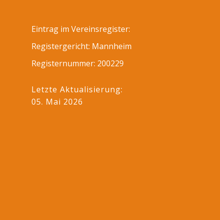
Eintrag im Vereinsregister:
Registergericht: Mannheim
Registernummer: 200229
Letzte Aktualisierung:
05. Mai 2026