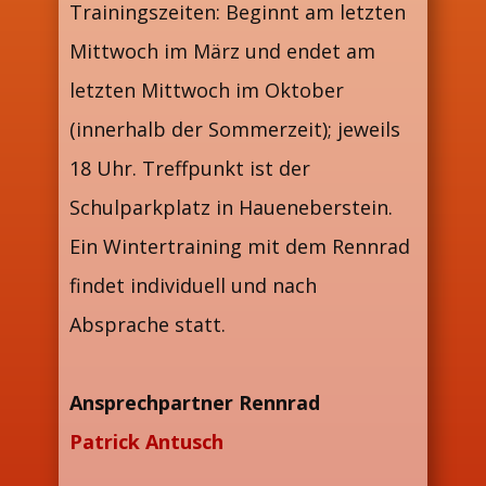
Trainingszeiten: Beginnt am letzten
Mittwoch im März und endet am
letzten Mittwoch im Oktober
(innerhalb der Sommerzeit); jeweils
18 Uhr. Treffpunkt ist der
Schulparkplatz in Haueneberstein.
Ein Wintertraining mit dem Rennrad
findet individuell und nach
Absprache statt.
Ansprechpartner Rennrad
Patrick Antusch