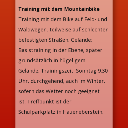
Training mit dem Mountainbike
Training mit dem Bike auf Feld- und
Waldwegen, teilweise auf schlechter
befestigten Straßen. Gelände:
Basistraining in der Ebene, später
grundsätzlich in hügeligem
Gelände. Trainingszeit: Sonntag 9.30
Uhr, durchgehend, auch im Winter,
sofern das Wetter noch geeignet
ist. Treffpunkt ist der
Schulparkplatz in Haueneberstein.