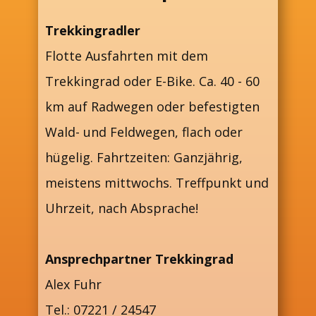
Trekkingradler
Flotte Ausfahrten mit dem
Trekkingrad oder E-Bike. Ca. 40 - 60
km auf Radwegen oder befestigten
Wald- und Feldwegen, flach oder
hügelig. Fahrtzeiten: Ganzjährig,
meistens mittwochs. Treffpunkt und
Uhrzeit, nach Absprache!
Ansprechpartner Trekkingrad
Alex Fuhr
Tel.: 07221 / 24547