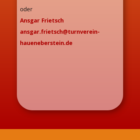
oder
Ansgar Frietsch
ansgar.frietsch@turnverein-
haueneberstein.de