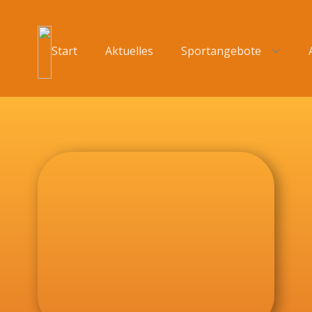
Start
Aktuelles
Sportangebote