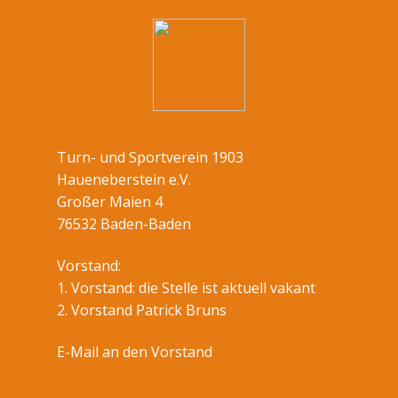
Turn- und Sportverein 1903
Haueneberstein e.V.
Großer Maien 4
76532 Baden-Baden
Vorstand:
1. Vorstand: die Stelle ist aktuell vakant
2. Vorstand Patrick Bruns
E-Mail an den Vorstand