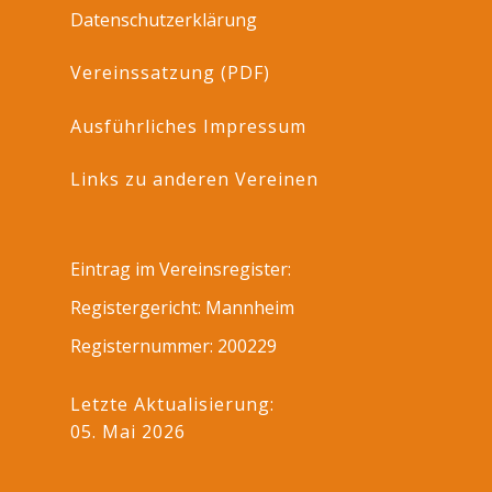
Datenschutzerklärung
Vereinssatzung (PDF)
Ausführliches Impressum
Links zu anderen Vereinen
Eintrag im Vereinsregister:
Registergericht: Mannheim
Registernummer: 200229
Letzte Aktualisierung:
05. Mai 2026