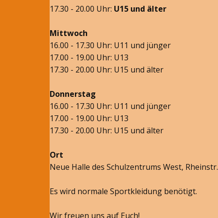
17.30 - 20.00 Uhr:
U15 und älter
Mittwoch
16.00 - 17.30 Uhr: U11 und jünger
17.00 - 19.00 Uhr: U13
17.30 - 20.00 Uhr: U15 und älter
Donnerstag
16.00 - 17.30 Uhr: U11 und jünger
17.00 - 19.00 Uhr: U13
17.30 - 20.00 Uhr: U15 und älter
Ort
Neue Halle des Schulzentrums West, Rheinstr.
Es wird normale Sportkleidung benötigt.
Wir freuen uns auf Euch!