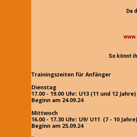
Da d
www.
So könnt ih
Trainingszeiten für Anfänger
Dienstag
17.00 - 19.00 Uhr: U13 (11 und 12 Jahre)
Beginn am 24.09.24
Mittwoch
16.00 - 17.30 Uhr: U9/ U11 (7 - 10 Jahre
Beginn am 25.09.24