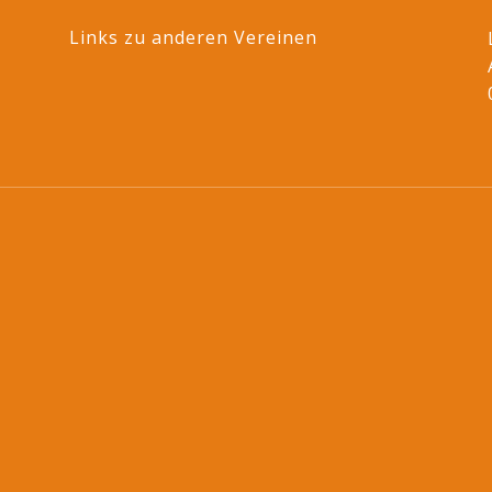
Links zu anderen Vereinen