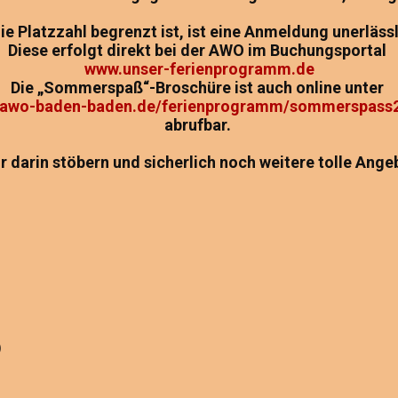
ie Platzzahl begrenzt ist, ist eine Anmeldung unerläss
Diese erfolgt direkt bei der AWO im Buchungsportal
www.unser-ferienprogramm.de
Die „Sommerspaß“-Broschüre ist auch online unter
awo-baden-baden.de/ferienprogramm/sommerspass
abrufbar.
r darin stöbern und sicherlich noch weitere tolle Ange
)