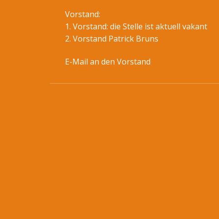
Vorstand:
1. Vorstand: die Stelle ist aktuell vakant
2. Vorstand Patrick Bruns
E-Mail an den Vorstand