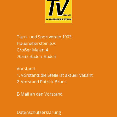
Turn- und Sportverein 1903
Haueneberstein e.V.
Großer Maien 4
76532 Baden-Baden
Vorstand:
1. Vorstand: die Stelle ist aktuell vakant
2. Vorstand Patrick Bruns
E-Mail an den Vorstand
Datenschutzerklärung