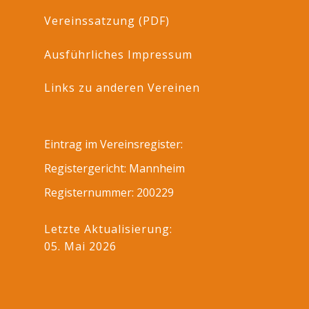
Vereinssatzung (PDF)
Ausführliches Impressum
Links zu anderen Vereinen
Eintrag im Vereinsregister:
Registergericht: Mannheim
Registernummer: 200229
Letzte Aktualisierung:
05. Mai 2026